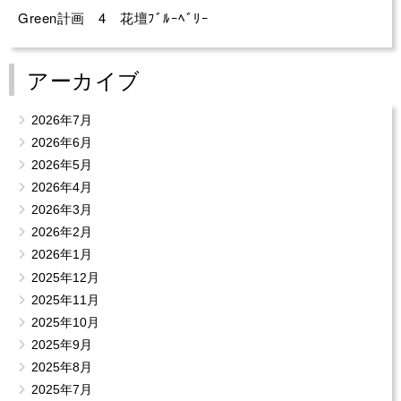
Green計画 4 花壇ﾌﾞﾙｰﾍﾞﾘｰ
アーカイブ
2026年7月
2026年6月
2026年5月
2026年4月
2026年3月
2026年2月
2026年1月
2025年12月
2025年11月
2025年10月
2025年9月
2025年8月
2025年7月