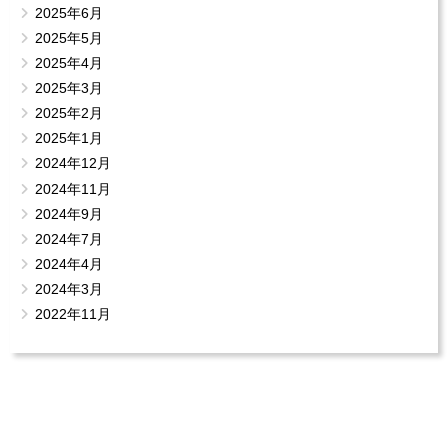
2025年6月
2025年5月
2025年4月
2025年3月
2025年2月
2025年1月
2024年12月
2024年11月
2024年9月
2024年7月
2024年4月
2024年3月
2022年11月