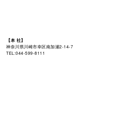
【本 社】
神奈川県川崎市幸区南加瀬2-14-7
TEL:044-599-8111