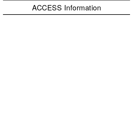
ACCESS Information