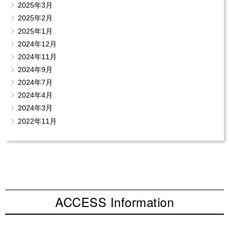
2025年3月
2025年2月
2025年1月
2024年12月
2024年11月
2024年9月
2024年7月
2024年4月
2024年3月
2022年11月
ACCESS Information