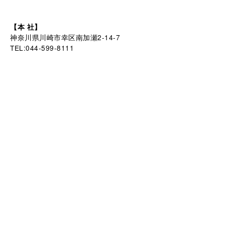
【本 社】
神奈川県川崎市幸区南加瀬2-14-7
TEL:044-599-8111