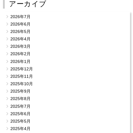
アーカイブ
2026年7月
2026年6月
2026年5月
2026年4月
2026年3月
2026年2月
2026年1月
2025年12月
2025年11月
2025年10月
2025年9月
2025年8月
2025年7月
2025年6月
2025年5月
2025年4月