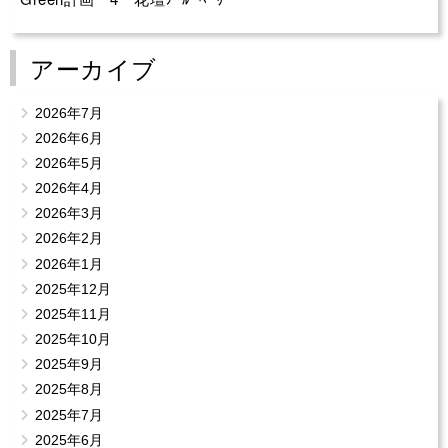
アーカイブ
2026年7月
2026年6月
2026年5月
2026年4月
2026年3月
2026年2月
2026年1月
2025年12月
2025年11月
2025年10月
2025年9月
2025年8月
2025年7月
2025年6月