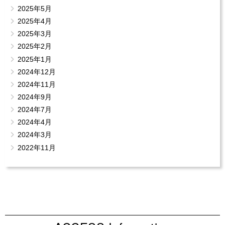
2025年5月
2025年4月
2025年3月
2025年2月
2025年1月
2024年12月
2024年11月
2024年9月
2024年7月
2024年4月
2024年3月
2022年11月