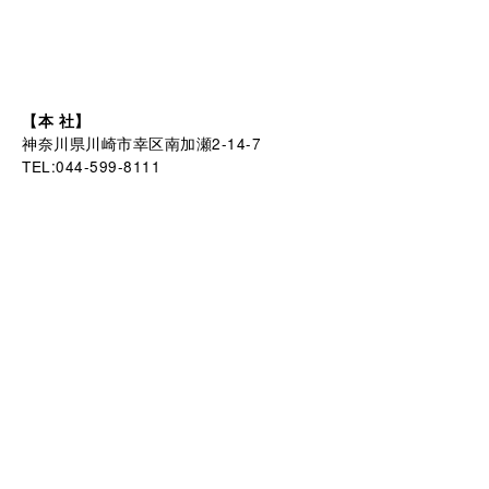
【本 社】
神奈川県川崎市幸区南加瀬2-14-7
TEL:044-599-8111