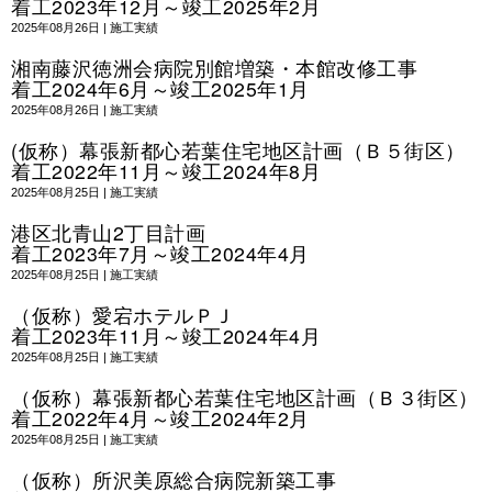
着工2023年12月～竣工2025年2月
2025年08月26日
|
施工実績
湘南藤沢徳洲会病院別館増築・本館改修工事
着工2024年6月～竣工2025年1月
2025年08月26日
|
施工実績
(仮称）幕張新都心若葉住宅地区計画（Ｂ５街区）
着工2022年11月～竣工2024年8月
2025年08月25日
|
施工実績
港区北青山2丁目計画
着工2023年7月～竣工2024年4月
2025年08月25日
|
施工実績
（仮称）愛宕ホテルＰＪ
着工2023年11月～竣工2024年4月
2025年08月25日
|
施工実績
（仮称）幕張新都心若葉住宅地区計画（Ｂ３街区）
着工2022年4月～竣工2024年2月
2025年08月25日
|
施工実績
（仮称）所沢美原総合病院新築工事