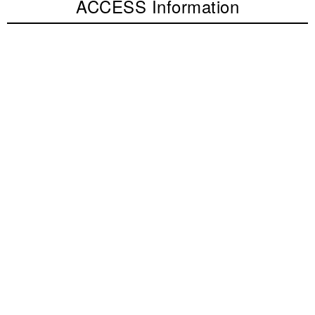
ACCESS Information