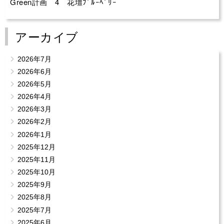
Green計画 4 花壇ﾌﾞﾙｰﾍﾞﾘｰ
アーカイブ
2026年7月
2026年6月
2026年5月
2026年4月
2026年3月
2026年2月
2026年1月
2025年12月
2025年11月
2025年10月
2025年9月
2025年8月
2025年7月
2025年6月