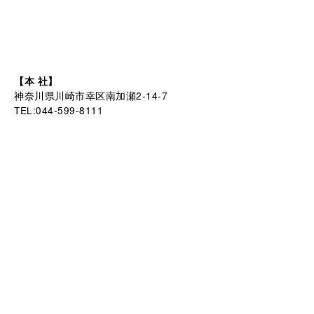
【本 社】
神奈川県川崎市幸区南加瀬2-14-7
TEL:044-599-8111