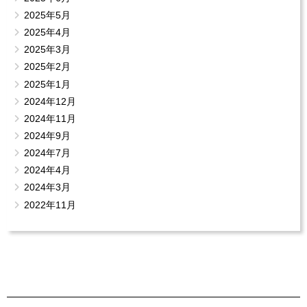
2025年5月
2025年4月
2025年3月
2025年2月
2025年1月
2024年12月
2024年11月
2024年9月
2024年7月
2024年4月
2024年3月
2022年11月