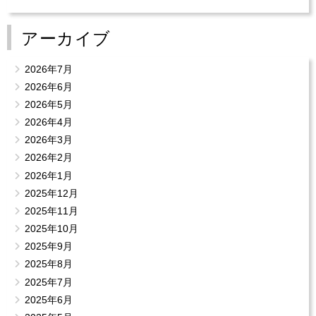
アーカイブ
2026年7月
2026年6月
2026年5月
2026年4月
2026年3月
2026年2月
2026年1月
2025年12月
2025年11月
2025年10月
2025年9月
2025年8月
2025年7月
2025年6月