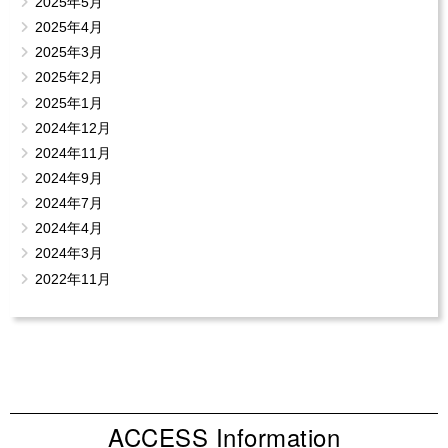
2025年5月
2025年4月
2025年3月
2025年2月
2025年1月
2024年12月
2024年11月
2024年9月
2024年7月
2024年4月
2024年3月
2022年11月
ACCESS Information