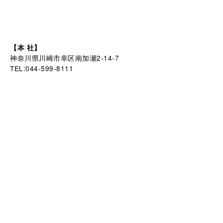
【本 社】
神奈川県川崎市幸区南加瀬2-14-7
TEL:044-599-8111