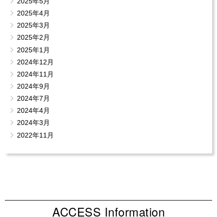
2025年5月
2025年4月
2025年3月
2025年2月
2025年1月
2024年12月
2024年11月
2024年9月
2024年7月
2024年4月
2024年3月
2022年11月
ACCESS Information