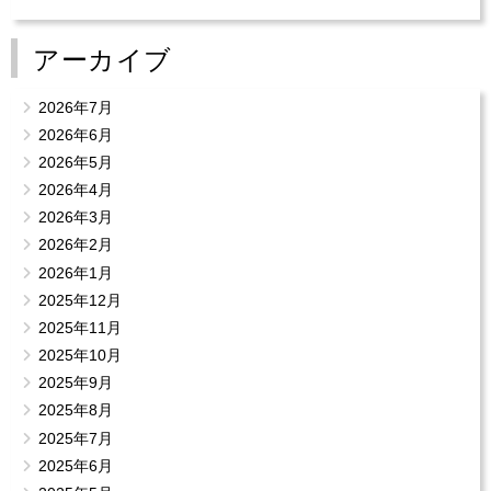
アーカイブ
2026年7月
2026年6月
2026年5月
2026年4月
2026年3月
2026年2月
2026年1月
2025年12月
2025年11月
2025年10月
2025年9月
2025年8月
2025年7月
2025年6月