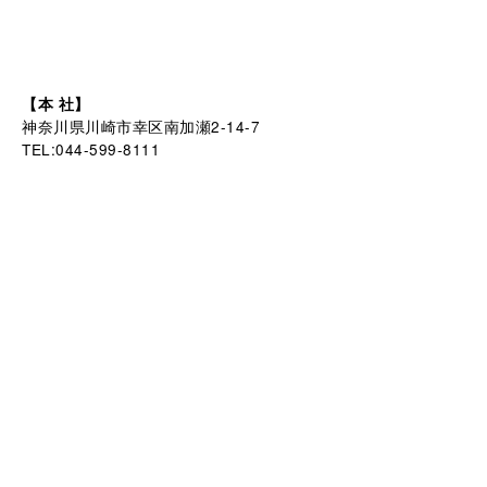
【本 社】
神奈川県川崎市幸区南加瀬2-14-7
TEL:044-599-8111