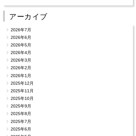
アーカイブ
2026年7月
2026年6月
2026年5月
2026年4月
2026年3月
2026年2月
2026年1月
2025年12月
2025年11月
2025年10月
2025年9月
2025年8月
2025年7月
2025年6月