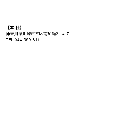
【本 社】
神奈川県川崎市幸区南加瀬2-14-7
TEL:044-599-8111