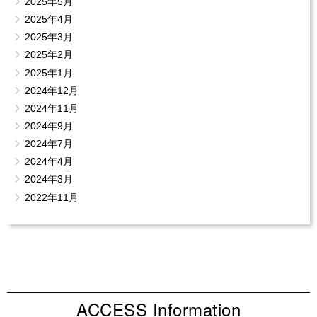
2025年5月
2025年4月
2025年3月
2025年2月
2025年1月
2024年12月
2024年11月
2024年9月
2024年7月
2024年4月
2024年3月
2022年11月
ACCESS Information