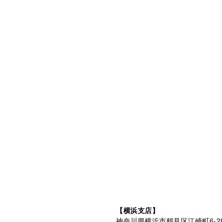
【横浜支店】
神奈川県横浜市鶴見区江崎町6-2