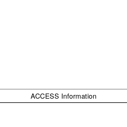
ACCESS Information