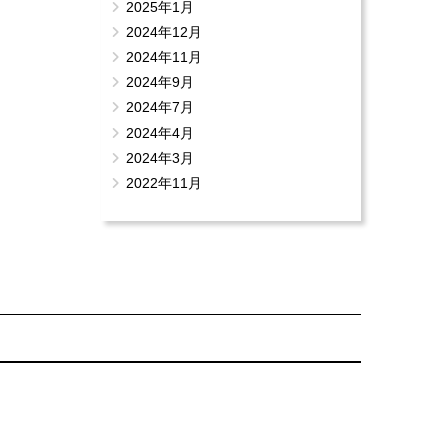
2025年1月
2024年12月
2024年11月
2024年9月
2024年7月
2024年4月
2024年3月
2022年11月