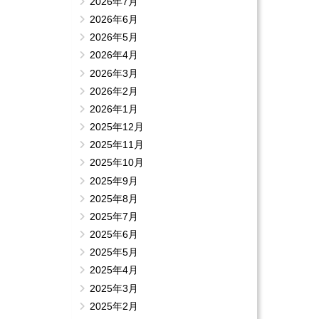
2026年7月
2026年6月
2026年5月
2026年4月
2026年3月
2026年2月
2026年1月
2025年12月
2025年11月
2025年10月
2025年9月
2025年8月
2025年7月
2025年6月
2025年5月
2025年4月
2025年3月
2025年2月