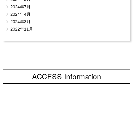
2024年7月
2024年4月
2024年3月
2022年11月
ACCESS Information