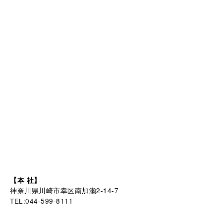
【本 社】
神奈川県川崎市幸区南加瀬2-14-7
TEL:044-599-8111