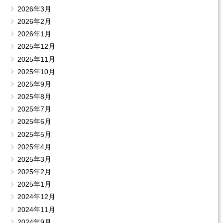
2026年3月
2026年2月
2026年1月
2025年12月
2025年11月
2025年10月
2025年9月
2025年8月
2025年7月
2025年6月
2025年5月
2025年4月
2025年3月
2025年2月
2025年1月
2024年12月
2024年11月
2024年9月