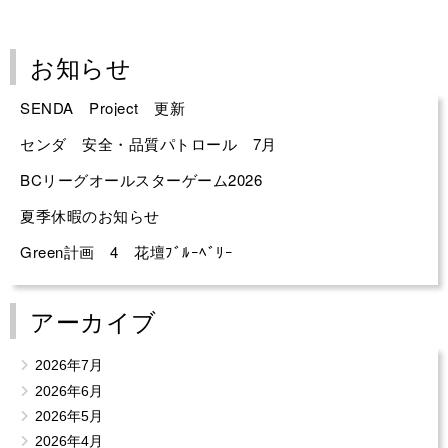
お知らせ
SENDA Project 更新
センダ 安全・品質パトロール 7月
BCリーグオールスターゲーム2026
夏季休暇のお知らせ
Green計画 4 花壇ﾌﾞﾙｰﾍﾞﾘｰ
アーカイブ
2026年7月
2026年6月
2026年5月
2026年4月