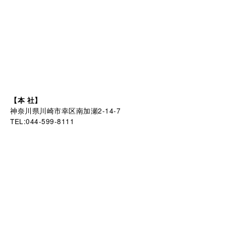
【本 社】
神奈川県川崎市幸区南加瀬2-14-7
TEL:044-599-8111