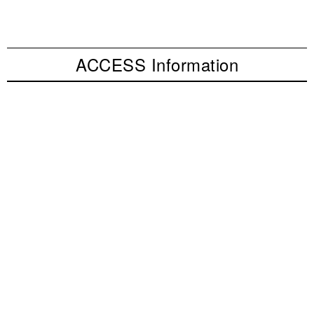
ACCESS Information