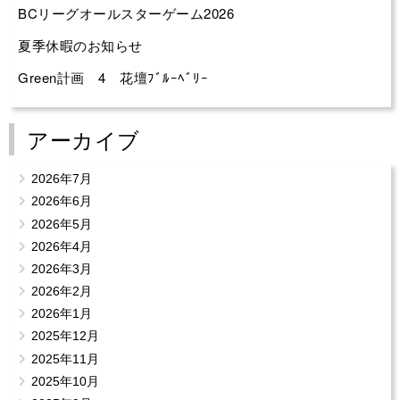
BCリーグオールスターゲーム2026
夏季休暇のお知らせ
Green計画 4 花壇ﾌﾞﾙｰﾍﾞﾘｰ
アーカイブ
2026年7月
2026年6月
2026年5月
2026年4月
2026年3月
2026年2月
2026年1月
2025年12月
2025年11月
2025年10月