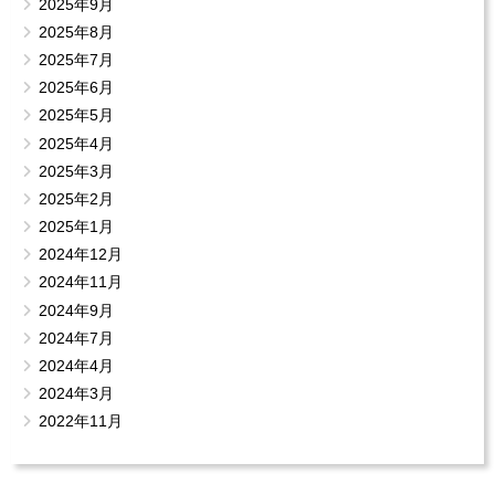
2025年9月
2025年8月
2025年7月
2025年6月
2025年5月
2025年4月
2025年3月
2025年2月
2025年1月
2024年12月
2024年11月
2024年9月
2024年7月
2024年4月
2024年3月
2022年11月