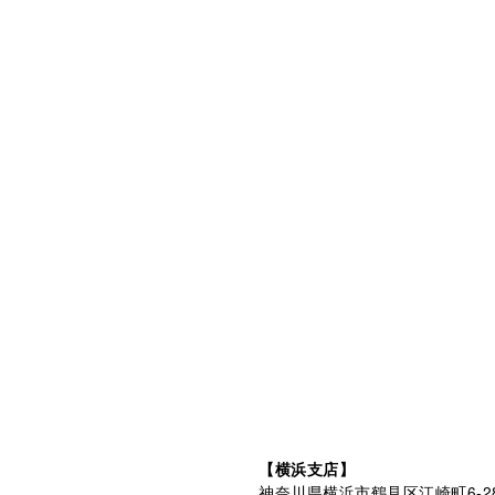
【横浜支店】
神奈川県横浜市鶴見区江崎町6-2