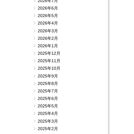
2026年7月
2026年6月
2026年5月
2026年4月
2026年3月
2026年2月
2026年1月
2025年12月
2025年11月
2025年10月
2025年9月
2025年8月
2025年7月
2025年6月
2025年5月
2025年4月
2025年3月
2025年2月