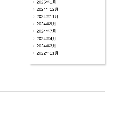
2025年1月
2024年12月
2024年11月
2024年9月
2024年7月
2024年4月
2024年3月
2022年11月