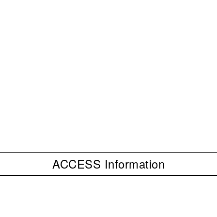
ACCESS Information