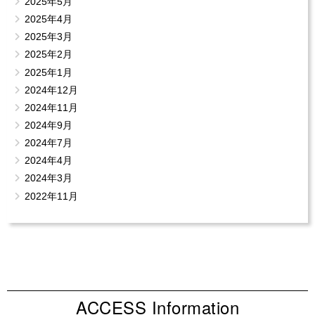
2025年5月
2025年4月
2025年3月
2025年2月
2025年1月
2024年12月
2024年11月
2024年9月
2024年7月
2024年4月
2024年3月
2022年11月
ACCESS Information