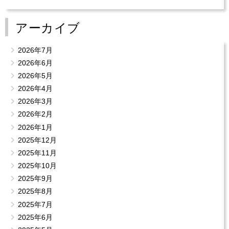
アーカイブ
2026年7月
2026年6月
2026年5月
2026年4月
2026年3月
2026年2月
2026年1月
2025年12月
2025年11月
2025年10月
2025年9月
2025年8月
2025年7月
2025年6月