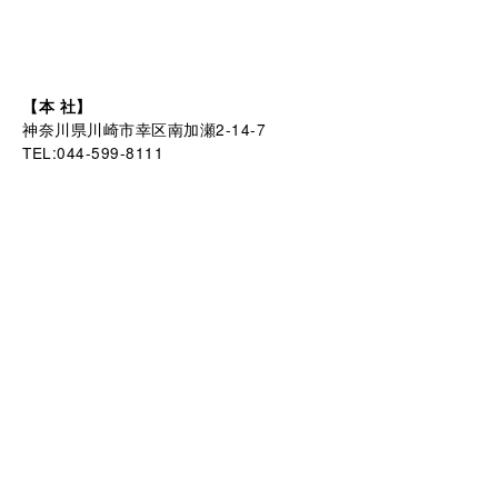
【本 社】
神奈川県川崎市幸区南加瀬2-14-7
TEL:044-599-8111